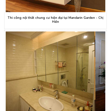
Thi công nội thất chung cư hiện đại tại Mandarin Garden - Chị
Hiền