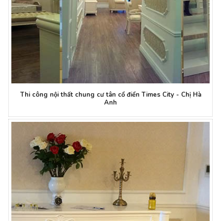
Thi công nội thất chung cư tân cổ điển Times City - Chị Hà
Anh