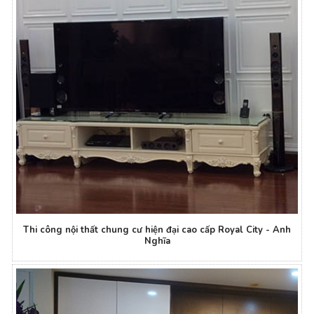
Thi công nội thất chung cư hiện đại cao cấp Royal City - Anh
Nghĩa