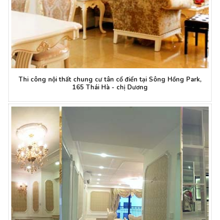
Thi công nội thất chung cư tân cổ điển tại Sông Hồng Park,
165 Thái Hà - chị Dương