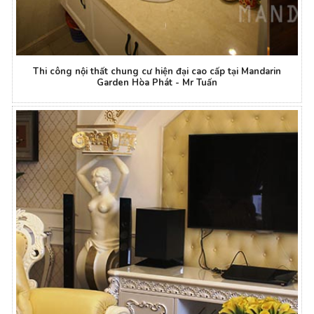
Thi công nội thất chung cư hiện đại cao cấp tại Mandarin
Garden Hòa Phát - Mr Tuấn