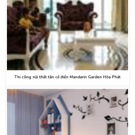
Thi công nội thất tân cổ điển Mandarin Garden Hòa Phát