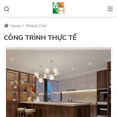
Home
/
TRANG CHỦ
CÔNG TRÌNH THỰC TẾ