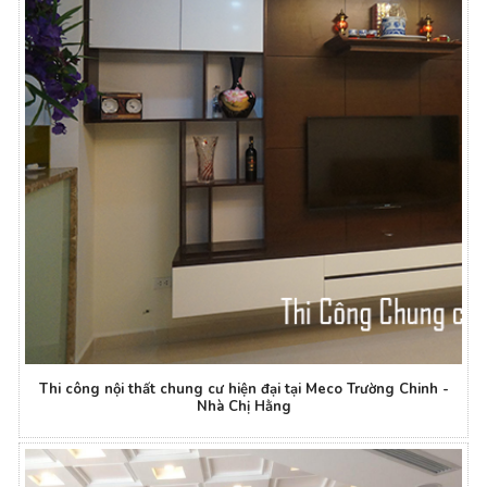
Thi công nội thất chung cư hiện đại tại Meco Trường Chinh -
Nhà Chị Hằng