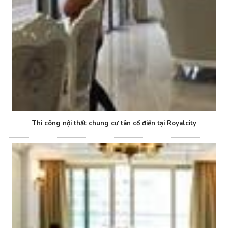
Thi công nội thất chung cư tân cổ điển tại Royalcity