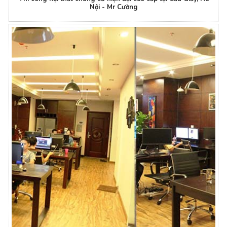
Nội - Mr Cường