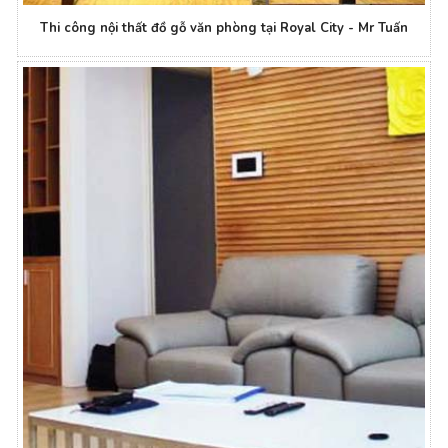
Thi công nội thất đồ gỗ văn phòng tại Royal City - Mr Tuấn