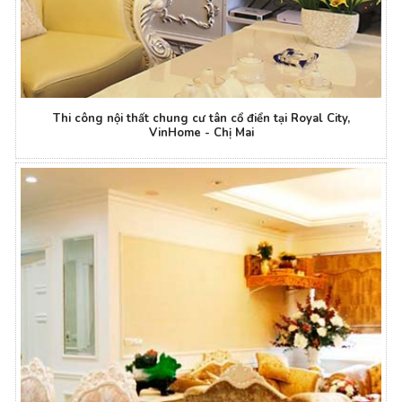
Thi công nội thất chung cư tân cổ điển tại Royal City,
VinHome - Chị Mai