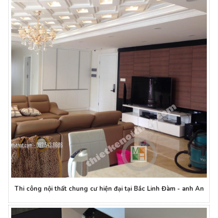
Thi công nội thất chung cư hiện đại tại Bắc Linh Đàm - anh An