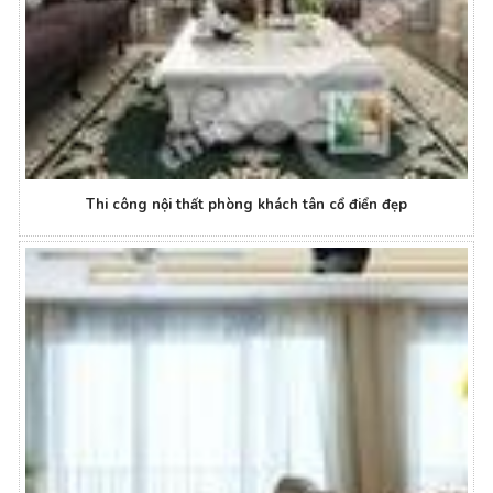
Thi công nội thất phòng khách tân cổ điển đẹp