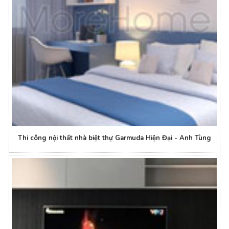
Thi công nội thất nhà biệt thự Garmuda Hiện Đại - Anh Tùng