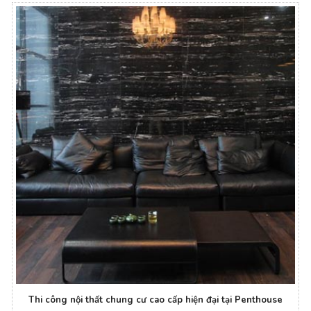
Thi công nội thất chung cư cao cấp hiện đại tại Penthouse