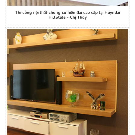
Thi công nội thất chung cư hiện đại cao cấp tại Huyndai
HillState - Chị Thủy