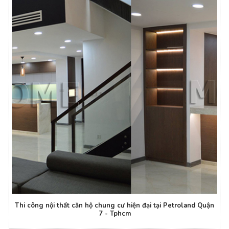
Thi công nội thất căn hộ chung cư hiện đại tại Petroland Quận
7 - Tphcm