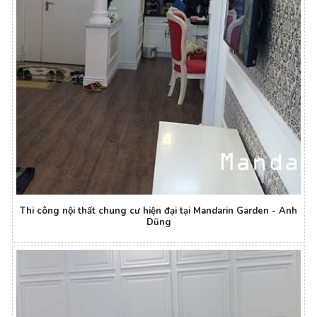
Thi công nội thất chung cư hiện đại tại Mandarin Garden - Anh
Dũng