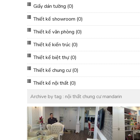
Giấy dán tường
(0)
Thiết kế showroom
(0)
Thiết kế văn phòng
(0)
Thiết kế kiến trúc
(0)
Thiết kế biệt thự
(0)
Thiết kế chung cư
(0)
Thiết kế nội thất
(0)
Archive by tag :
nội thất chung cư mandarin