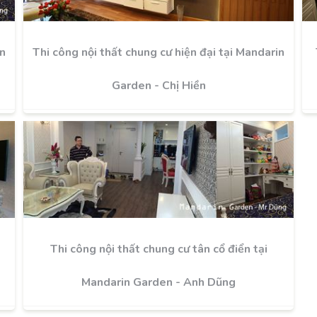
in
Thi công nội thất chung cư hiện đại tại Mandarin
Garden - Chị Hiền
Thi công nội thất chung cư tân cổ điển tại
Mandarin Garden - Anh Dũng