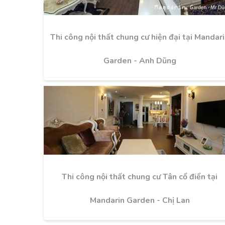
Thi công nội thất chung cư hiện đại tại Mandar
Garden - Anh Dũng
Thi công nội thất chung cư Tân cổ điển tại
Mandarin Garden - Chị Lan