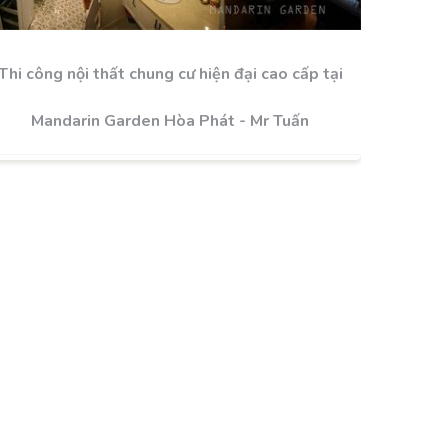
Thi công nội thất chung cư hiện đại cao cấp tại
Mandarin Garden Hòa Phát - Mr Tuấn