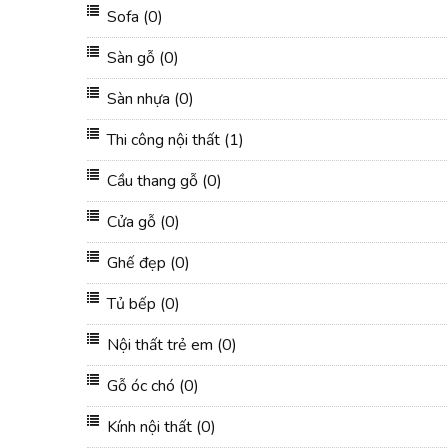
Sofa
(0)
Sàn gỗ
(0)
Sàn nhựa
(0)
Thi công nội thất
(1)
Cầu thang gỗ
(0)
Cửa gỗ
(0)
Ghế đẹp
(0)
Tủ bếp
(0)
Nội thất trẻ em
(0)
Gỗ óc chó
(0)
Kính nội thất
(0)