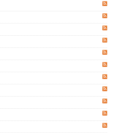
RSS
RSS
RSS
RSS
RSS
RSS
RSS
RSS
RSS
RSS
RSS