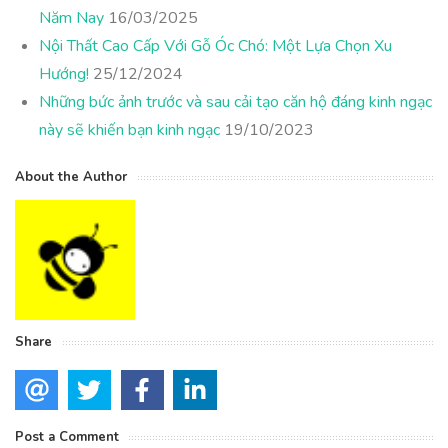
Năm Nay
16/03/2025
Nội Thất Cao Cấp Với Gỗ Óc Chó: Một Lựa Chọn Xu
Hướng!
25/12/2024
Những bức ảnh trước và sau cải tạo căn hộ đáng kinh ngạc
này sẽ khiến bạn kinh ngạc
19/10/2023
About the Author
Share
Post a Comment