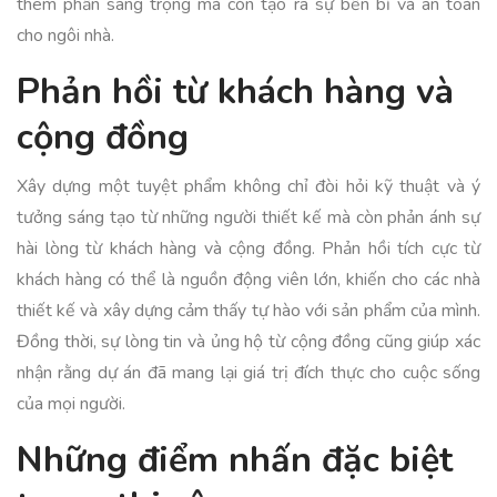
thêm phần sang trọng mà còn tạo ra sự bền bỉ và an toàn
cho ngôi nhà.
Phản hồi từ khách hàng và
cộng đồng
Xây dựng một tuyệt phẩm không chỉ đòi hỏi kỹ thuật và ý
tưởng sáng tạo từ những người thiết kế mà còn phản ánh sự
hài lòng từ khách hàng và cộng đồng. Phản hồi tích cực từ
khách hàng có thể là nguồn động viên lớn, khiến cho các nhà
thiết kế và xây dựng cảm thấy tự hào với sản phẩm của mình.
Đồng thời, sự lòng tin và ủng hộ từ cộng đồng cũng giúp xác
nhận rằng dự án đã mang lại giá trị đích thực cho cuộc sống
của mọi người.
Những điểm nhấn đặc biệt