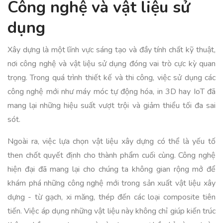
Công nghệ và vật liệu sử
dụng
Xây dựng là một lĩnh vực sáng tạo và đầy tính chất kỹ thuật,
nơi công nghệ và vật liệu sử dụng đóng vai trò cực kỳ quan
trọng. Trong quá trình thiết kế và thi công, việc sử dụng các
công nghệ mới như máy móc tự động hóa, in 3D hay IoT đã
mang lại những hiệu suất vượt trội và giảm thiểu tối đa sai
sót.
Ngoài ra, việc lựa chọn vật liệu xây dựng có thể là yếu tố
then chốt quyết định cho thành phẩm cuối cùng. Công nghệ
hiện đại đã mang lại cho chúng ta không gian rộng mở để
khám phá những công nghệ mới trong sản xuất vật liệu xây
dựng - từ gạch, xi măng, thép đến các loại composite tiên
tiến. Việc áp dụng những vật liệu này không chỉ giúp kiến trúc