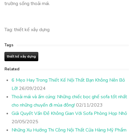
trường sống thoải mái.
Tag: thiết kế xây dựng
Tags
thiết kế xây dựng
Related
6 Mẹo Hay Trong Thiết Kế Nội Thất Bạn Không Nên Bỏ
Lỡ!
26/09/2024
Thoải mái và ấm cúng: Những chiếc bọc ghế sofa tốt nhất
cho những chuyến đi mùa đông!
02/11/2023
Giải Quyết Vấn Đề Không Gian Với Sofa Phòng Họp Nhỏ
20/05/2025
Những Xu Hướng Thi Công Nội Thất Cửa Hàng Mỹ Phẩm