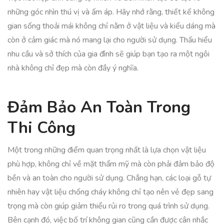
những góc nhìn thú vị và ấm áp. Hãy nhớ rằng, thiết kế không
gian sống thoải mái không chỉ nằm ở vật liệu và kiểu dáng mà
còn ở cảm giác mà nó mang lại cho người sử dụng. Thấu hiểu
nhu cầu và sở thích của gia đình sẽ giúp bạn tạo ra một ngôi
nhà không chỉ đẹp mà còn đầy ý nghĩa.
Đảm Bảo An Toàn Trong
Thi Công
Một trong những điểm quan trọng nhất là lựa chọn vật liệu
phù hợp, không chỉ về mặt thẩm mỹ mà còn phải đảm bảo độ
bền và an toàn cho người sử dụng. Chẳng hạn, các loại gỗ tự
nhiên hay vật liệu chống cháy không chỉ tạo nên vẻ đẹp sang
trọng mà còn giúp giảm thiểu rủi ro trong quá trình sử dụng.
Bên cạnh đó, việc bố trí không gian cũng cần được cân nhắc