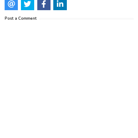
Post a Comment