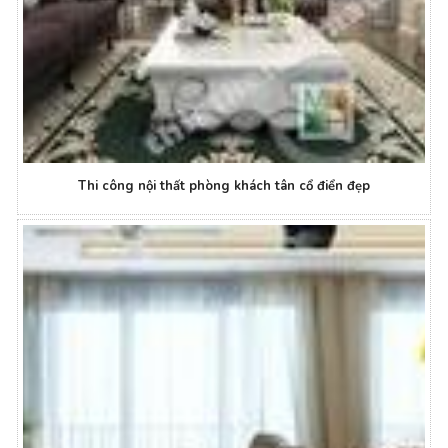
Thi công nội thất phòng khách tân cổ điển đẹp