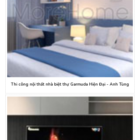
Thi công nội thất nhà biệt thự Garmuda Hiện Đại - Anh Tùng