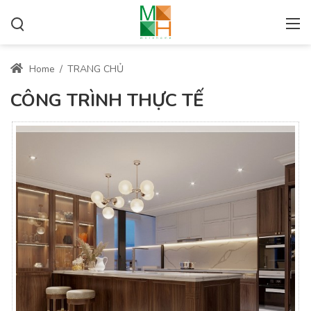
Home
/
TRANG CHỦ
CÔNG TRÌNH THỰC TẾ