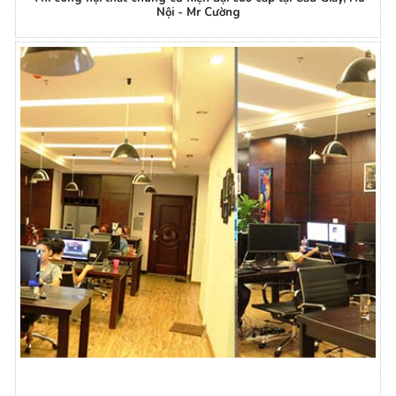
Nội - Mr Cường