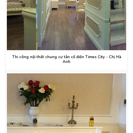
Thi công nội thất chung cư tân cổ điển Times City - Chị Hà
Anh