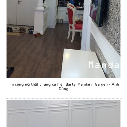
Thi công nội thất chung cư hiện đại tại Mandarin Garden - Anh
Dũng