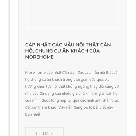
CẬP NHẬT CÁC MẪU NỘI THẤT CĂN
HỘ, CHUNG CƯ ĂN KHÁCH CỦA
MOREHOME
MoreHome cập nhật đến bạn đọc các mẫu nội thất căn
hộ chung cư ăn khách trong thời gian vừa qua. Xu
hướng chọn lựa nội thất không ngừng thay đổi cùng với
nhu cầu đa dạng của nhiều gia chủ khi trang trí căn hộ
của mình được tổng hợp lại qua các hình ảnh chân thực
để bạn tham khảo. Vậy nên đừng bỏ lỡ bài viết này
bạn nhé!
Read More