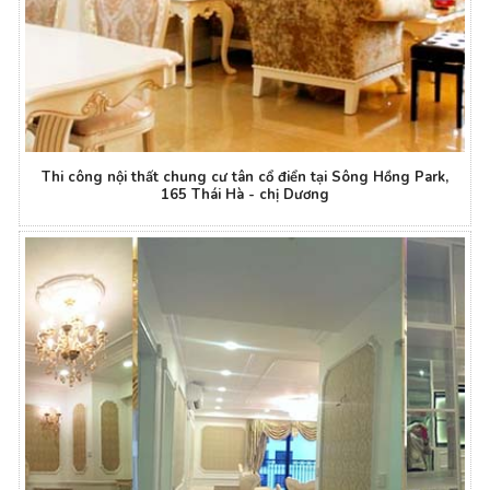
Thi công nội thất chung cư tân cổ điển tại Sông Hồng Park,
165 Thái Hà - chị Dương