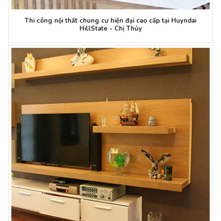
Thi công nội thất chung cư hiện đại cao cấp tại Huyndai
HillState - Chị Thủy