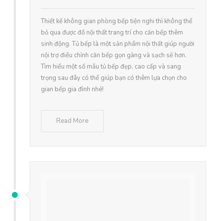
Thiết kế không gian phòng bếp tiện nghi thì không thể
bỏ qua được đồ nội thất trang trí cho căn bếp thêm
sinh động. Tủ bếp là một sản phẩm nội thất giúp người
nội trợ điều chỉnh căn bếp gọn gàng và sạch sẽ hơn.
Tìm hiểu một số mẫu tủ bếp đẹp, cao cấp và sang
trọng sau đây có thể giúp bạn có thêm lựa chọn cho
gian bếp gia đình nhé!
Read More