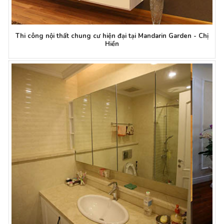
Thi công nội thất chung cư hiện đại tại Mandarin Garden - Chị
Hiền