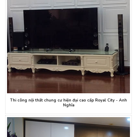
Thi công nội thất chung cư hiện đại cao cấp Royal City - Anh
Nghĩa