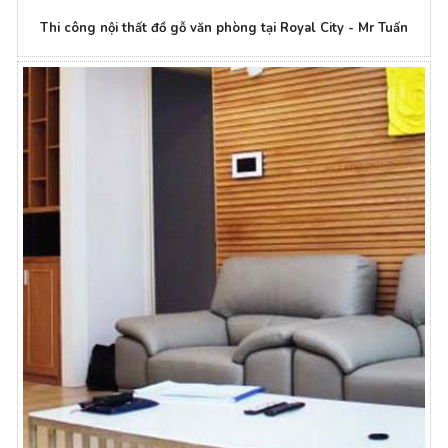
Thi công nội thất đồ gỗ văn phòng tại Royal City - Mr Tuấn