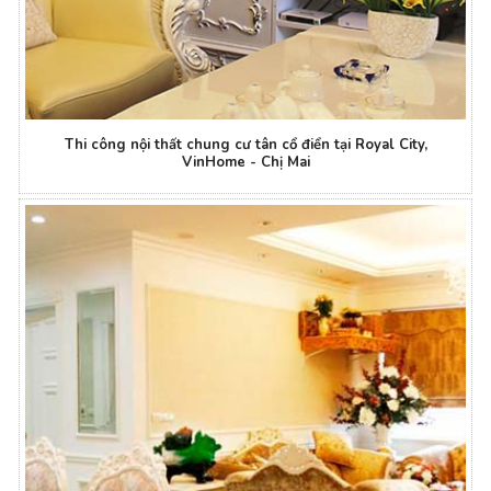
Thi công nội thất chung cư tân cổ điển tại Royal City,
VinHome - Chị Mai