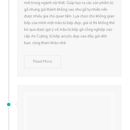
mới trong ngành nội thất. Giúp tạo ra các sản phẩm từ
gỗ nhưng giá thành không cao như gỗ tự nhiên nên
được nhiều gia chủ quan tâm. Lựa chọn cho không gian
bếp của mình một mẫu tủ bếp đẹp, giá rẻ thì không thể
bỏ qua được gợi ý về mẫu tủ bếp gỗ công nghiệp cao
cấp An Cường, tủ bếp acrylic đẹp sau đây gửi đến
bạn, cùng tham khảo nhé.
Read More