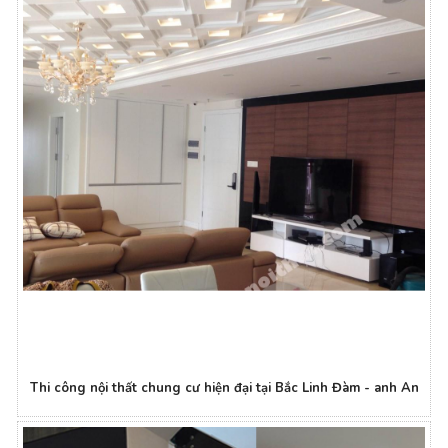
Thi công nội thất chung cư hiện đại tại Bắc Linh Đàm - anh An