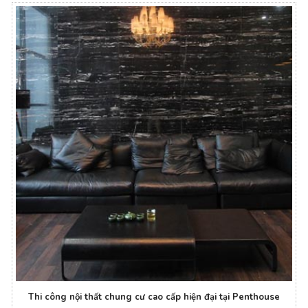
Thi công nội thất chung cư cao cấp hiện đại tại Penthouse