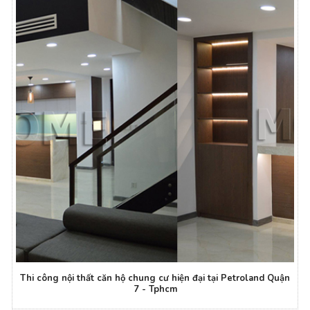
Thi công nội thất căn hộ chung cư hiện đại tại Petroland Quận
7 - Tphcm