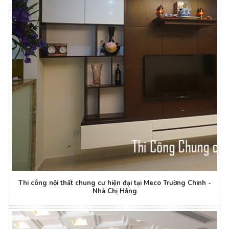
Thi công nội thất chung cư hiện đại tại Meco Trường Chinh -
Nhà Chị Hằng