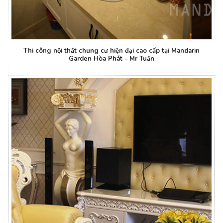
Thi công nội thất chung cư hiện đại cao cấp tại Mandarin
Garden Hòa Phát - Mr Tuấn