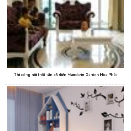
Thi công nội thất tân cổ điển Mandarin Garden Hòa Phát