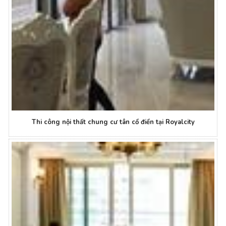
Thi công nội thất chung cư tân cổ điển tại Royalcity